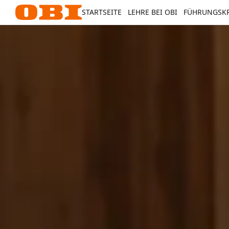
STARTSEITE
LEHRE BEI OBI
FÜHRUNGSKR