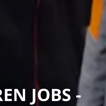
EN JOBS -