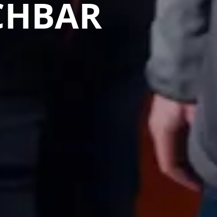
CHBAR