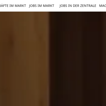
ÄFTE IM MARKT
JOBS IM MARKT
JOBS IN DER ZENTRALE
MAC