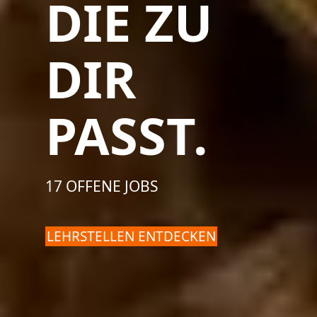
DIE ZU
DIR
PASST.
17 OFFENE JOBS
LEHRSTELLEN ENTDECKEN