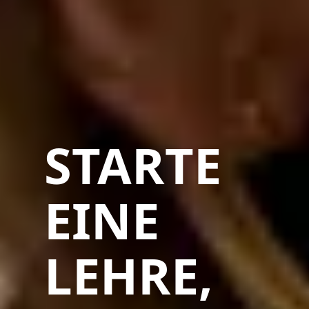
STARTE
EINE
LEHRE,