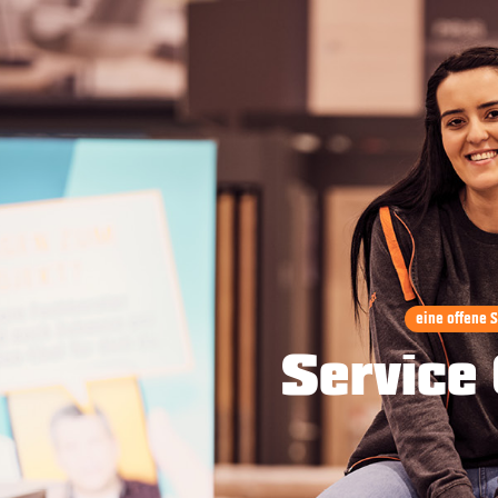
eine offene S
Service