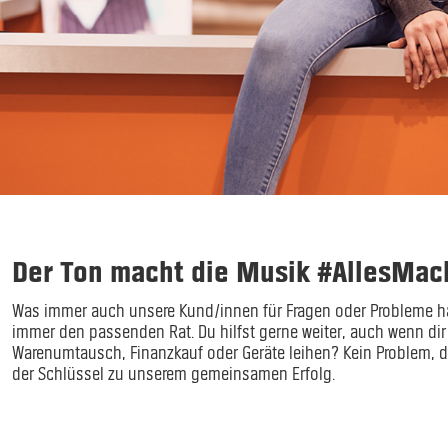
Der Ton macht die Musik #AllesMac
Was immer auch unsere Kund/innen für Fragen oder Probleme hab
immer den passenden Rat. Du hilfst gerne weiter, auch wenn di
Warenumtausch, Finanzkauf oder Geräte leihen? Kein Problem, de
der Schlüssel zu unserem gemeinsamen Erfolg.