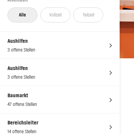
Arbeitszeit
Alle
Vollzeit
Teilzeit
Aushilfen
3 offene Stellen
Aushilfen
3 offene Stellen
Baumarkt
47 offene Stellen
Bereichsleiter
14 offene Stellen