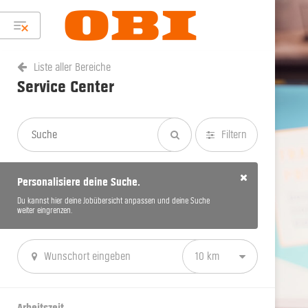
Liste aller Bereiche
Service Center
Filtern
Personalisiere deine Suche.
Du kannst hier deine Jobübersicht anpassen und deine Suche
weiter eingrenzen.
10 km